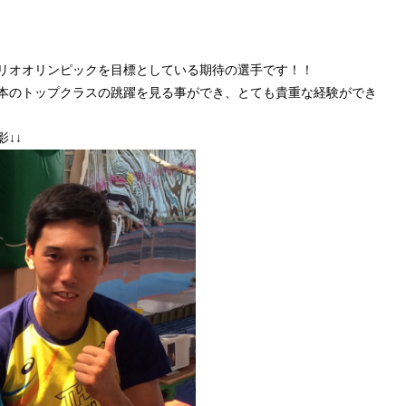
リオオリンピックを目標としている期待の選手です！！
本のトップクラスの跳躍を見る事ができ、とても貴重な経験ができ
↓↓