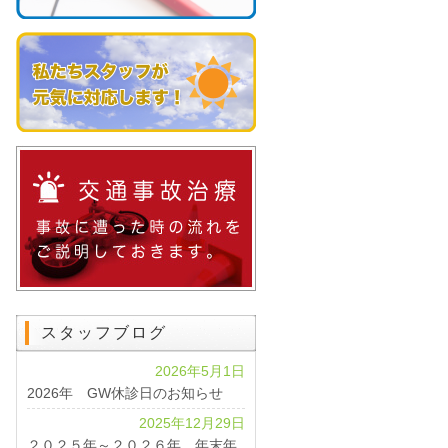
スタッフブログ
2026年5月1日
2026年 GW休診日のお知らせ
2025年12月29日
２０２５年～２０２６年 年末年