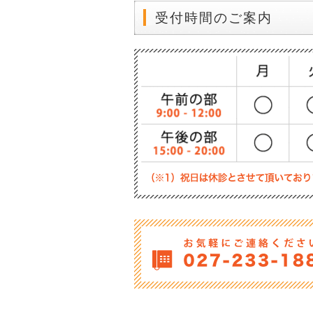
受付時間のご案内