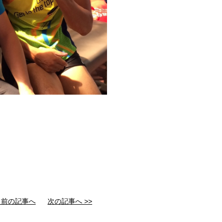
< 前の記事へ
次の記事へ >>