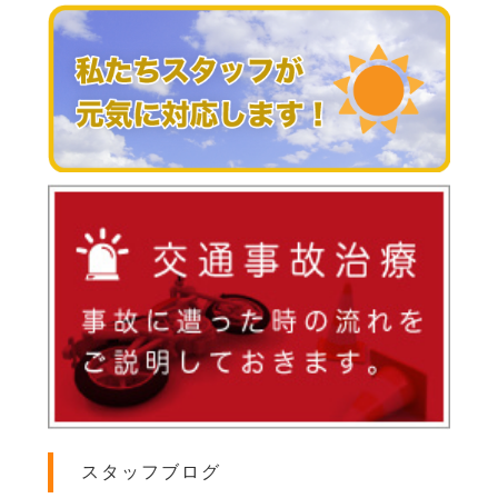
スタッフブログ