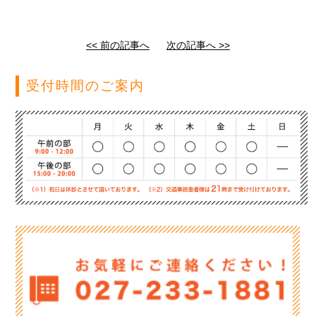
<< 前の記事へ
次の記事へ >>
受付時間のご案内