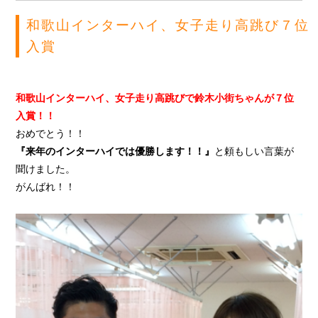
和歌山インターハイ、女子走り高跳び７位
入賞
和歌山インターハイ、女子走り高跳びで鈴木小街ちゃんが７位
入賞！！
おめでとう！！
『来年のインターハイでは優勝します！！』
と頼もしい言葉が
聞けました。
がんばれ！！