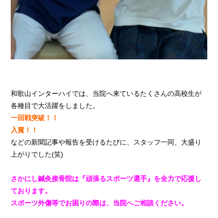
和歌山インターハイでは、当院へ来ているたくさんの高校生が
各種目で大活躍をしました。
一回戦突破！！
入賞！！
などの新聞記事や報告を受けるたびに、スタッフ一同、大盛り
上がりでした(笑)
さかにし鍼灸接骨院は『頑張るスポーツ選手』を全力で応援し
ております。
スポーツ外傷等でお困りの際は、当院へご相談ください。