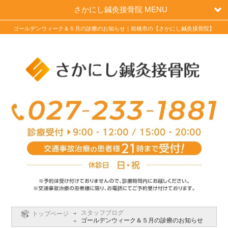
さかにし鍼灸接骨院 MENU
ゴールデンウィーク＆５月の診療のお知らせ｜前橋市の【さかにし鍼灸接骨院】
スタッフブログ
トップページ
ゴールデンウィーク＆５月の診療のお知らせ