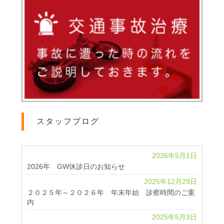
スタッフブログ
2026年5月1日
2026年 GW休診日のお知らせ
2025年12月29日
２０２５年～２０２６年 年末年始 診察時間のご案
内
2025年5月3日