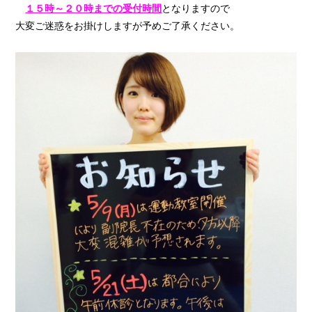
１５時～２０時までの受付時間
となりますので
大変ご迷惑をお掛けしますが予めご了承ください。