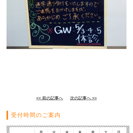
<< 前の記事へ
次の記事へ >>
受付時間のご案内