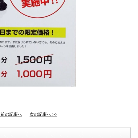
< 前の記事へ
次の記事へ >>