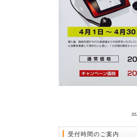
<
受付時間のご案内