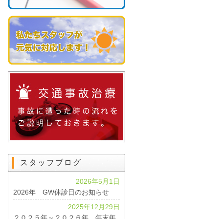
スタッフブログ
2026年5月1日
2026年 GW休診日のお知らせ
2025年12月29日
２０２５年～２０２６年 年末年