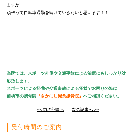
ますが
頑張って自転車通勤を続けていきたいと思います！！
当院では、スポーツ外傷や交通事故による治療にもしっかり対
応致します。
スポーツによる怪我や交通事故による怪我でお困りの際は
前橋市の接骨院
『さかにし鍼灸接骨院』
へご相談ください。
<< 前の記事へ
次の記事へ >>
受付時間のご案内