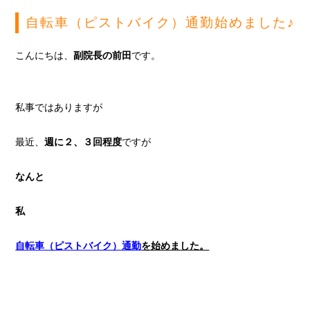
自転車（ピストバイク）通勤始めました♪
こんにちは、
副院長の前田
です。
私事ではありますが
最近、
週に２、３回程度
ですが
なんと
私
自転車（ピストバイク）通勤
を始めました。