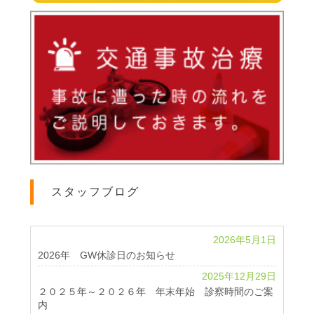
スタッフブログ
2026年5月1日
2026年 GW休診日のお知らせ
2025年12月29日
２０２５年～２０２６年 年末年始 診察時間のご案
内