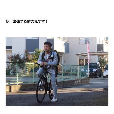
朝、出発する前の私です！