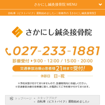
さかにし鍼灸接骨院 MENU
自転車（ピストバイク）通勤始めました♪｜前橋市の【さかにし鍼灸接骨院】
スタッフブログ
トップページ
自転車（ピストバイク）通勤始めました♪