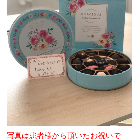
写真は患者様から頂いたお祝いで