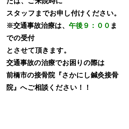
たは、ご来院時に
スタッフまでお申し付けください。
※交通事故治療は、
午後９：００
ま
での受付
とさせて頂きます。
交通事故の治療でお困りの際は
前橋市の接骨院『さかにし鍼灸接骨
院』へご相談ください！！