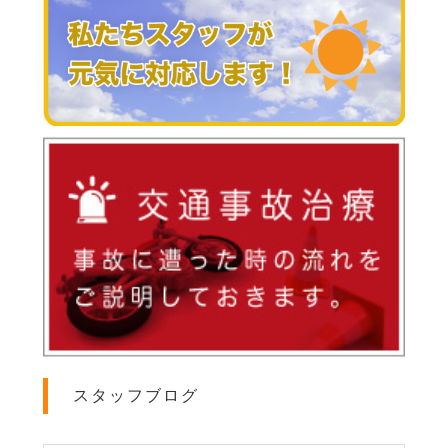
スタッフブログ