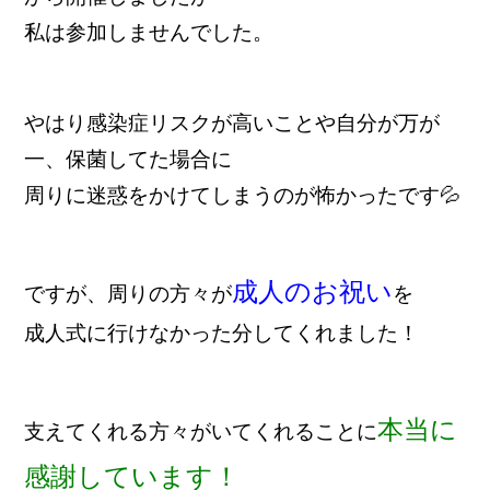
私は参加しませんでした。
やはり感染症リスクが高いことや自分が万が
一、保菌してた場合に
周りに迷惑をかけてしまうのが怖かったです💦
成人のお祝い
ですが、周りの方々が
を
成人式に行けなかった分してくれました！
本当に
支えてくれる方々がいてくれることに
感謝しています！