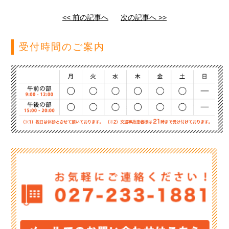
<< 前の記事へ
次の記事へ >>
受付時間のご案内