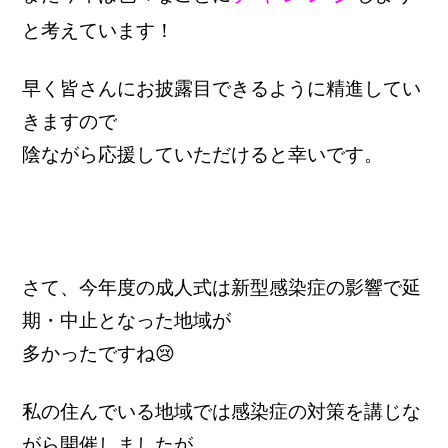
と考えています！
早く皆さんにお披露目できるように精進してい
きますので
陰ながら応援していただけると幸いです。
さて、今年度の成人式は新型感染症の影響で延
期・中止となった地域が
多かったですね😢
私の住んでいる地域では感染症の対策を講じな
がら開催しましたが