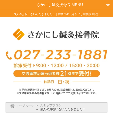
さかにし鍼灸接骨院 MENU
成人のお祝いをいただきました！｜前橋市の【さかにし鍼灸接骨院】
スタッフブログ
トップページ
成人のお祝いをいただきました！