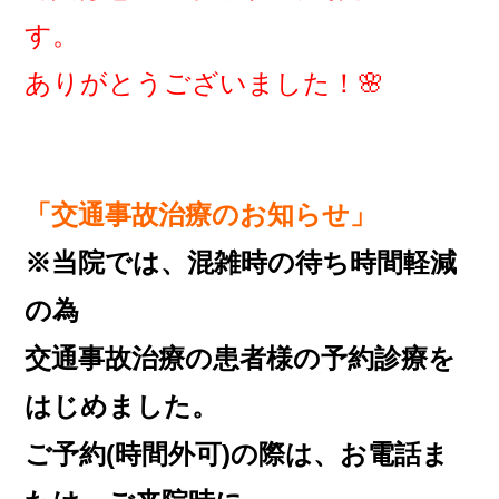
す。
ありがとうございました！🌸
「
交通事故治療のお知らせ」
※当院では、混雑時の待ち時間軽減
の為
交通事故治療の患者様の予約診療を
はじめました。
ご予約(時間外可)の際は、お電話ま