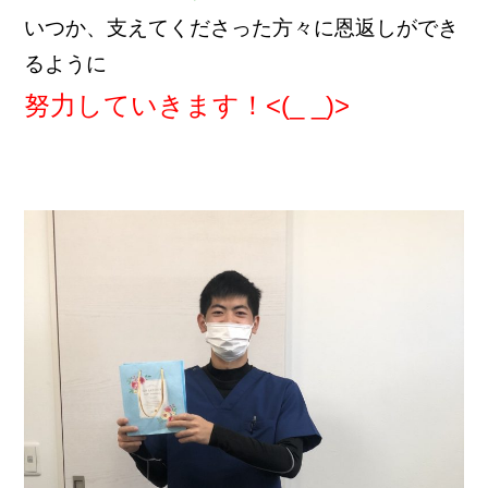
いつか、支えてくださった方々に恩返しができ
るように
努力していきます！<(_ _)>