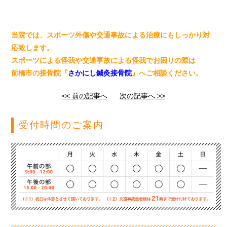
当院では、スポーツ外傷や交通事故による治療にもしっかり対
応致します。
スポーツによる怪我や交通事故による怪我でお困りの際は
前橋市の接骨院『
さかにし鍼灸接骨院
』へご相談ください。
<< 前の記事へ
次の記事へ >>
受付時間のご案内