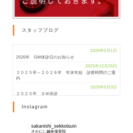
スタッフブログ
2026年5月1日
2026年 GW休診日のお知らせ
2025年12月29日
２０２５年～２０２６年 年末年始 診察時間のご案
内
2025年5月3日
２０２５年 ＧＷ休診
2024年4月24日
Instagram
2024 GWのお知らせ
2023年11月1日
休診のお知らせ
sakanishi_sekkotsuin
さかにし鍼灸接骨院