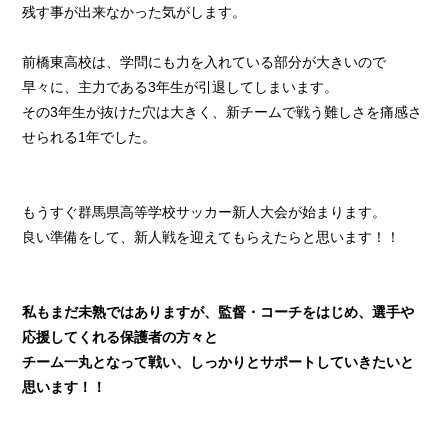
残す事が出来なかった気がします。
前橋東高校は、学問にも力を入れている部分が大きいので
早々に、主力である3年生が引退してしまいます。
その3年生が抜けた穴は大きく、新チームで戦う難しさを痛感さ
せられる1年でした。
もうすぐ群馬県高等学校サッカー新人大会が始まります。
良い準備をして、新人戦を迎えてもらえたらと思います！！
私もまだ未熟ではありますが、監督・コーチをはじめ、選手や
応援してくれる保護者の方々と
チーム一丸となって戦い、しっかりとサポートしていきたいと
思います！！