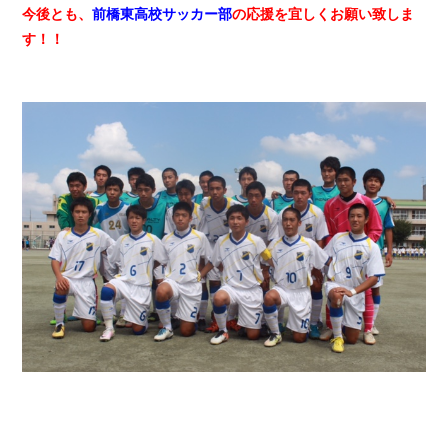
今後とも、
前橋東高校サッカー部
の応援を宜しくお願い致しま
す！！