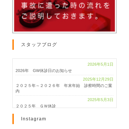
スタッフブログ
2026年5月1日
2026年 GW休診日のお知らせ
2025年12月29日
２０２５年～２０２６年 年末年始 診察時間のご案
内
2025年5月3日
２０２５年 ＧＷ休診
2024年4月24日
Instagram
2024 GWのお知らせ