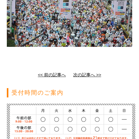
<< 前の記事へ
次の記事へ >>
受付時間のご案内