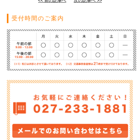
<< 前の記事へ
次の記事へ >>
受付時間のご案内