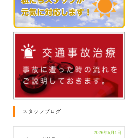
スタッフブログ
2026年5月1日