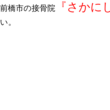
『さかに
前橋市の接骨院
い。