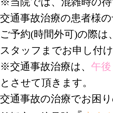
※当院では、混雑時の待
交通事故治療の患者様の
ご予約(時間外可)の際
スタッフまでお申し付
※交通事故治療は、
午後
とさせて頂きます。
交通事故の治療でお困り