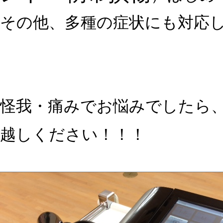
その他、多種の症状にも対応
怪我・痛みでお悩みでしたら
越しください！！！