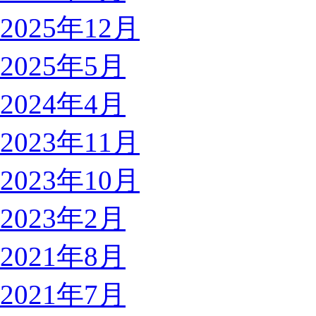
2025年12月
2025年5月
2024年4月
2023年11月
2023年10月
2023年2月
2021年8月
2021年7月