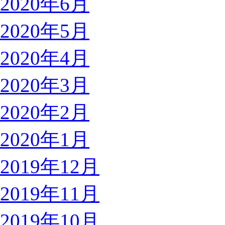
2020年6月
2020年5月
2020年4月
2020年3月
2020年2月
2020年1月
2019年12月
2019年11月
2019年10月