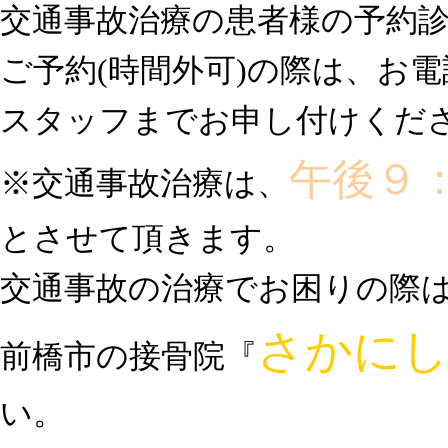
交通事故治療の患者様の予約
ご予約(時間外可)の際は、お
スタッフまでお申し付けくだ
午後９
※交通事故治療は、
とさせて頂きます。
交通事故の治療でお困りの際
さかにし
前橋市の接骨院
『
い。