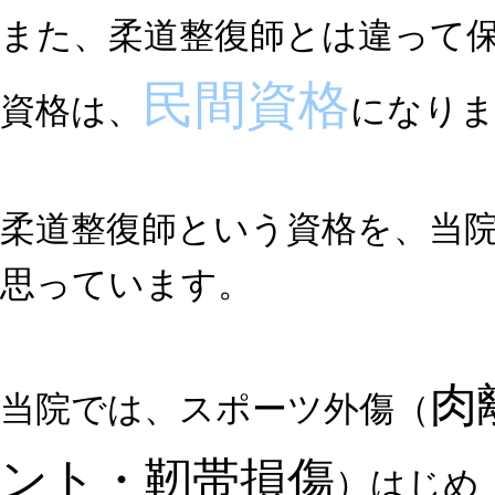
また、柔道整復師とは違って
民間資格
資格は、
になり
柔道整復師という資格を、当
思っています。
肉
当院では、スポーツ外傷（
ント・靭帯損傷
）はじめ