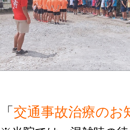
「
交通事故治療のお