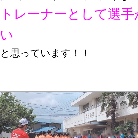
トレーナーとして選手
い
と思っています！！