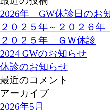
最近の投稿
2026年 GW休診日のお
２０２５年～２０２６年
２０２５年 ＧＷ休診
2024 GWのお知らせ
休診のお知らせ
最近のコメント
アーカイブ
2026年5月