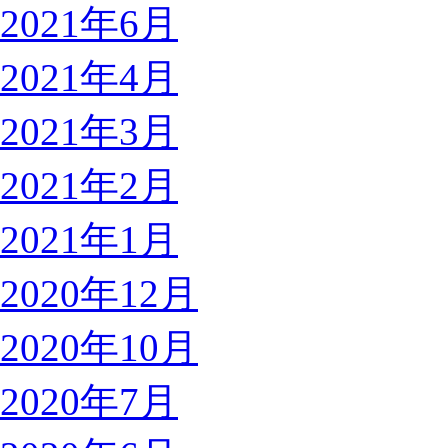
2021年6月
2021年4月
2021年3月
2021年2月
2021年1月
2020年12月
2020年10月
2020年7月