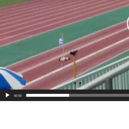
00:00