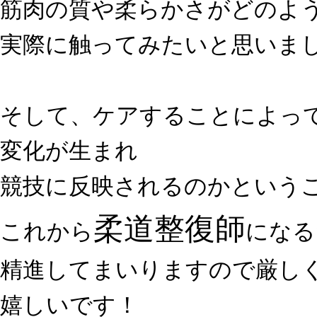
筋肉の質や柔らかさがどのよ
実際に触ってみたいと思いま
そして、ケアすることによっ
変化が生まれ
競技に反映されるのかという
柔道整復師
これから
になる
精進してまいりますので厳し
嬉しいです！