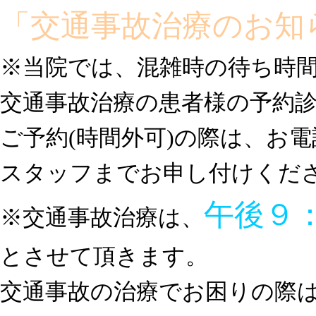
「交通事故治療のお知
※当院では、混雑時の待ち時
交通事故治療の患者様の予約
ご予約(時間外可)の際は、お
スタッフまでお申し付けくだ
午後９
※交通事故治療は、
とさせて頂きます。
交通事故の治療でお困りの際