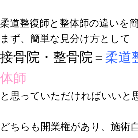
柔道整復師と整体師の違いを
まず、簡単な見分け方として
接骨院・整骨院
柔道
＝
体師
と思っていただければいいと
どちらも開業権があり、施術