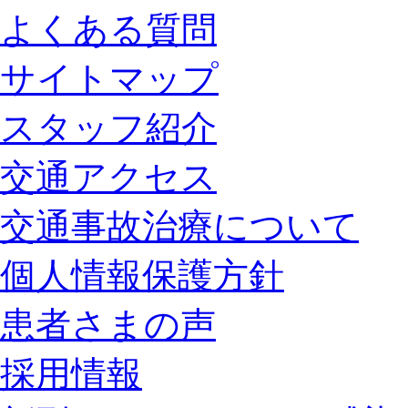
よくある質問
サイトマップ
スタッフ紹介
交通アクセス
交通事故治療について
個人情報保護方針
患者さまの声
採用情報