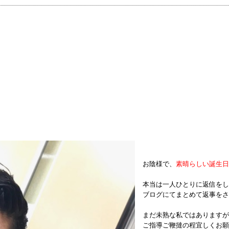
お陰様で、
素晴らしい誕生日
本当は一人ひとりに返信をし
ブログにてまとめて返事をさ
まだ未熟な私ではありますが
ご指導ご鞭撻の程宜しくお願