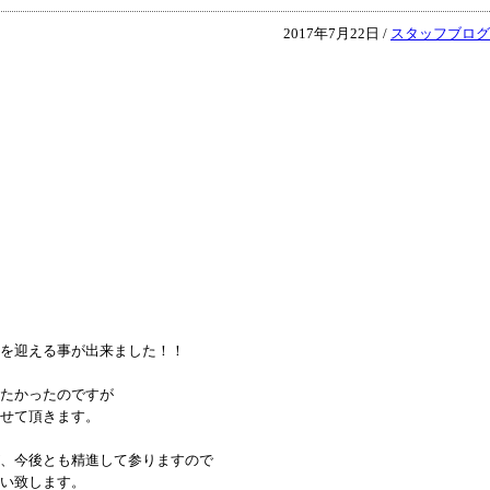
2017年7月22日 /
スタッフブログ
を迎える事が出来ました！！
たかったのですが
せて頂きます。
、今後とも精進して参りますので
い致します。