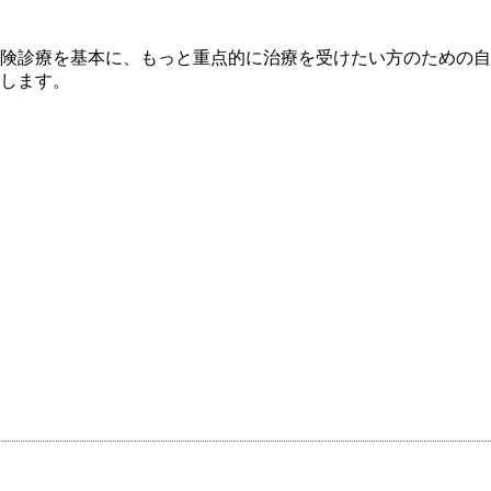
険診療を基本に、もっと重点的に治療を受けたい方のための自
します。