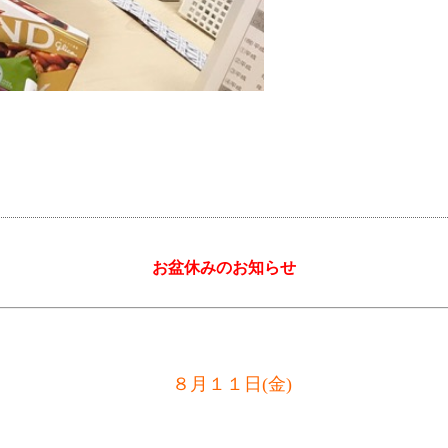
お盆休みのお知らせ
８月１１日(金)