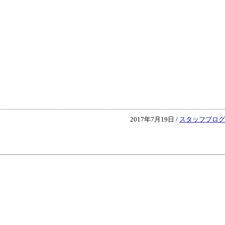
2017年7月19日 /
スタッフブログ