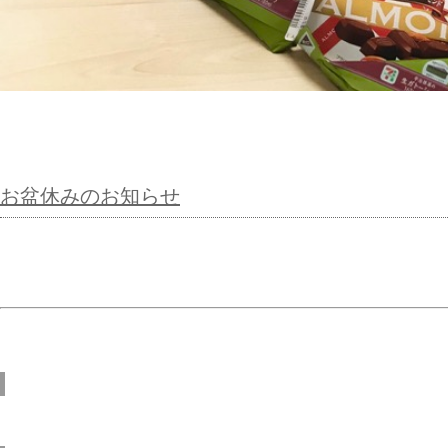
お盆休みのお知らせ