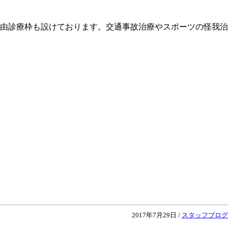
由診療枠も設けております。交通事故治療やスポーツの怪我治
2017年7月29日 /
スタッフブログ