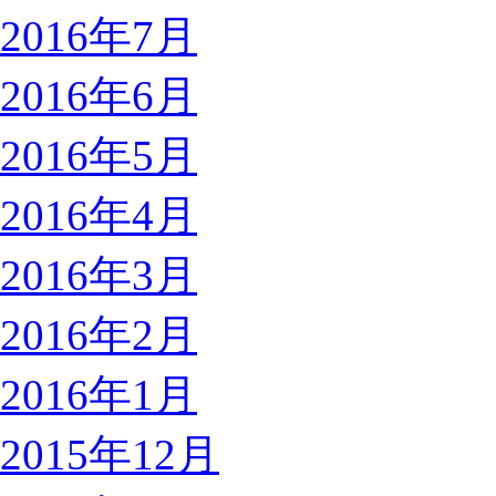
2016年7月
2016年6月
2016年5月
2016年4月
2016年3月
2016年2月
2016年1月
2015年12月