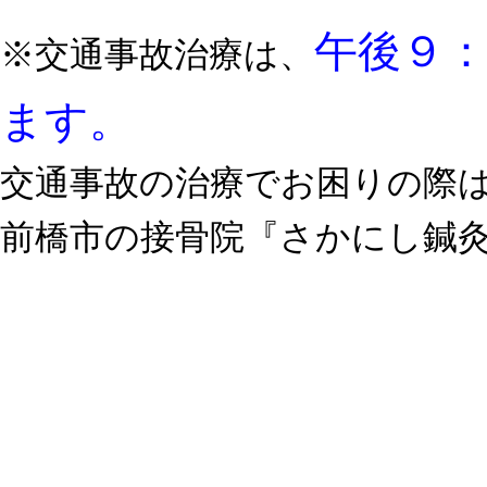
午後９
※交通事故治療は、
ます。
交通事故の治療でお困りの際
前橋市の接骨院『さかにし鍼