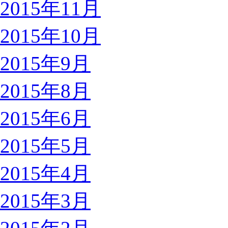
2015年11月
2015年10月
2015年9月
2015年8月
2015年6月
2015年5月
2015年4月
2015年3月