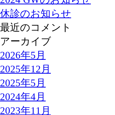
休診のお知らせ
最近のコメント
アーカイブ
2026年5月
2025年12月
2025年5月
2024年4月
2023年11月