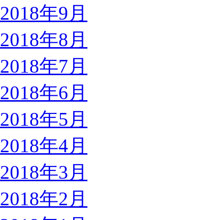
2018年9月
2018年8月
2018年7月
2018年6月
2018年5月
2018年4月
2018年3月
2018年2月