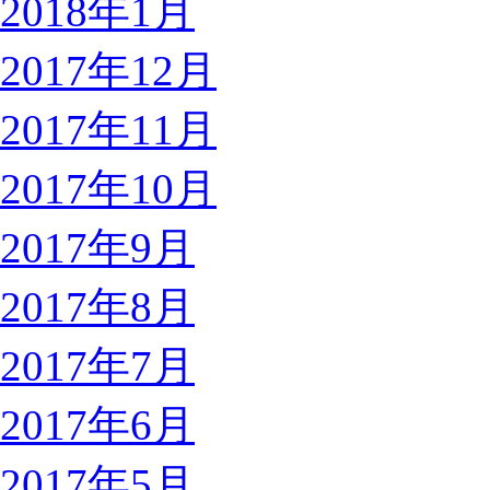
2018年1月
2017年12月
2017年11月
2017年10月
2017年9月
2017年8月
2017年7月
2017年6月
2017年5月