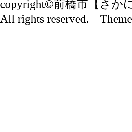
copyright©前橋市
All rights reserved. Them