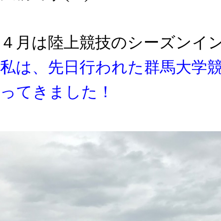
４月は陸上競技のシーズンイ
私は、先日行われた群馬大学
ってきました！