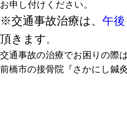
お申し付けください。
※交通事故治療は、
午後
頂きます
。
交通事故の治療でお困りの際
前橋市の接骨院『さかにし鍼