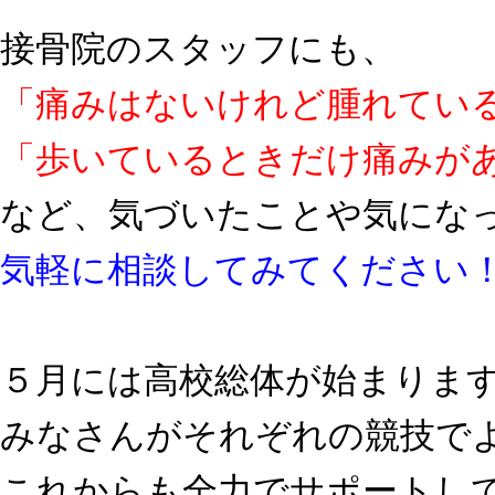
接骨院のスタッフにも、
「痛みはないけれど腫れてい
「歩いているときだけ痛みが
など、気づいたことや気にな
気軽に相談してみてください
５月には高校総体が始まりま
みなさんがそれぞれの競技で
これからも全力でサポートし