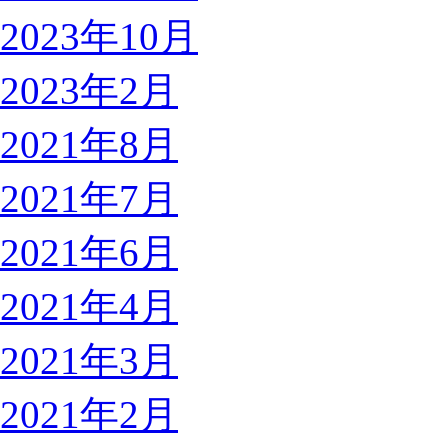
2023年10月
2023年2月
2021年8月
2021年7月
2021年6月
2021年4月
2021年3月
2021年2月