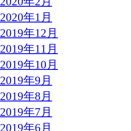
2020年2月
2020年1月
2019年12月
2019年11月
2019年10月
2019年9月
2019年8月
2019年7月
2019年6月