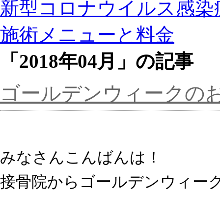
新型コロナウイルス感染
施術メニューと料金
「2018年04月」の記事
ゴールデンウィークの
みなさんこんばんは！
接骨院からゴールデンウィー