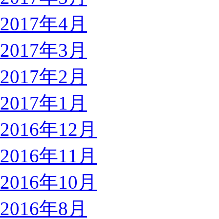
2017年4月
2017年3月
2017年2月
2017年1月
2016年12月
2016年11月
2016年10月
2016年8月