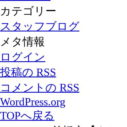
カテゴリー
スタッフブログ
メタ情報
ログイン
投稿の
RSS
コメントの
RSS
WordPress.org
TOPへ戻る