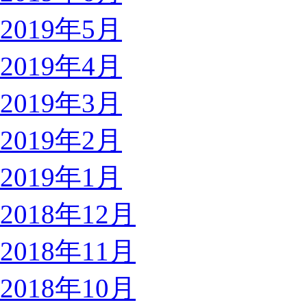
2019年5月
2019年4月
2019年3月
2019年2月
2019年1月
2018年12月
2018年11月
2018年10月