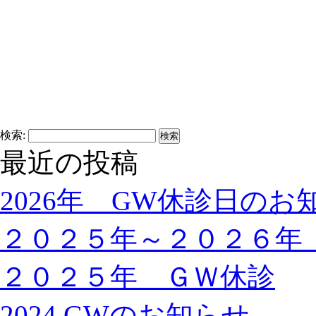
検索:
最近の投稿
2026年 GW休診日のお
２０２５年～２０２６年
２０２５年 ＧＷ休診
2024 GWのお知らせ