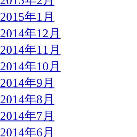
2015年2月
2015年1月
2014年12月
2014年11月
2014年10月
2014年9月
2014年8月
2014年7月
2014年6月