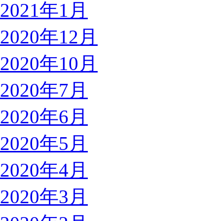
2021年1月
2020年12月
2020年10月
2020年7月
2020年6月
2020年5月
2020年4月
2020年3月