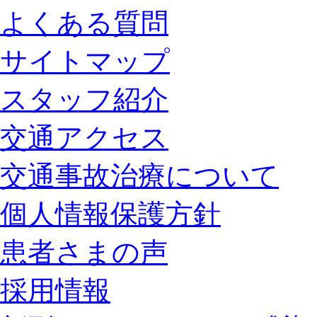
よくある質問
サイトマップ
スタッフ紹介
交通アクセス
交通事故治療について
個人情報保護方針
患者さまの声
採用情報