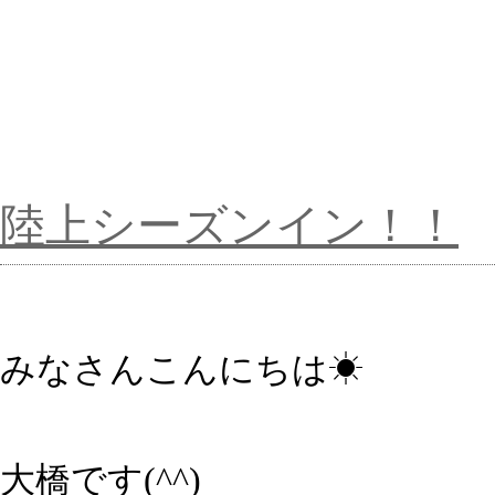
陸上シーズンイン！！
みなさんこんにちは☀
大橋です(^^)