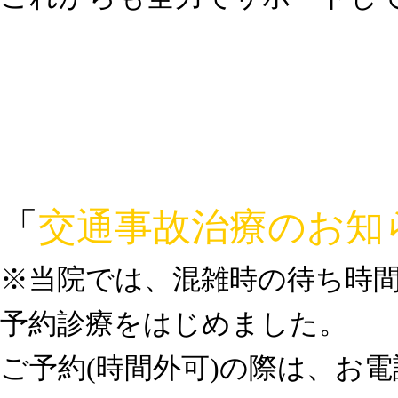
「
交通事故治療のお知
※当院では、混雑時の待ち時
予約診療をはじめました。
ご予約(時間外可)の際は、お