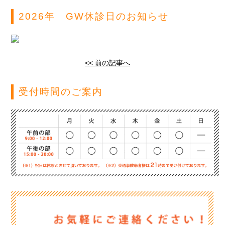
2026年 GW休診日のお知らせ
<< 前の記事へ
受付時間のご案内