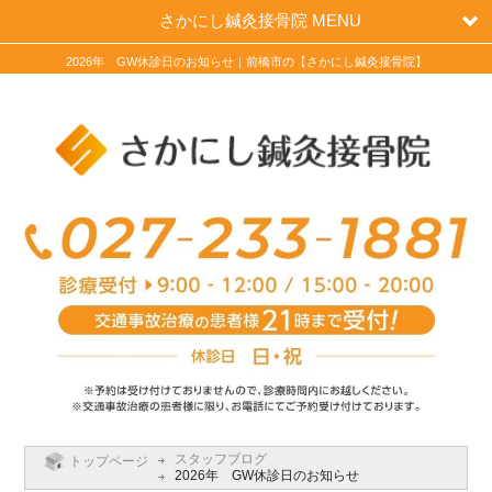
さかにし鍼灸接骨院 MENU
2026年 GW休診日のお知らせ｜前橋市の【さかにし鍼灸接骨院】
スタッフブログ
トップページ
2026年 GW休診日のお知らせ