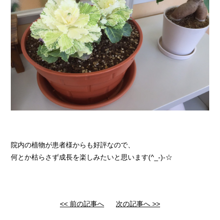
院内の植物が患者様からも好評なので、
何とか枯らさず成長を楽しみたいと思います(^_-)-☆
<< 前の記事へ
次の記事へ >>