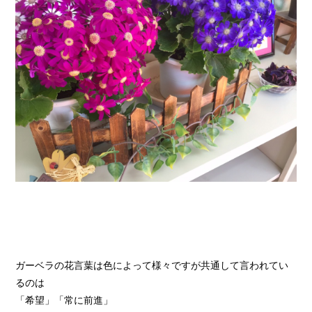
ガーベラの花言葉は色によって様々ですが共通して言われてい
るのは
「希望」「常に前進」