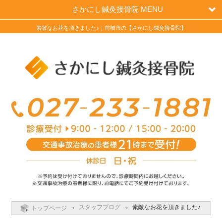
さかにし鍼灸接骨院 MENU
素敵なお花を頂きました♪｜前橋市の【さかにし鍼灸接骨院】
スタッフブログ
素敵なお花を頂きました♪
トップページ