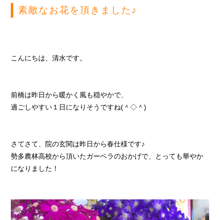
素敵なお花を頂きました♪
こんにちは、清水です。
前橋は昨日から暖かく風も穏やかで、
過ごしやすい１日になりそうですね(＾◇＾)
さてさて、院の玄関は昨日から春仕様です♪
勢多農林高校から頂いたガーベラのおかげで、とっても華やか
になりました！