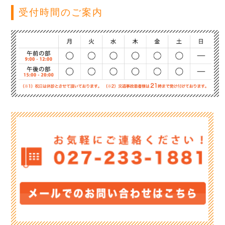
受付時間のご案内