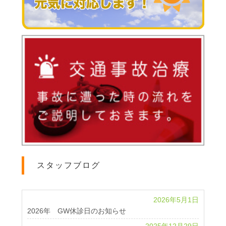
スタッフブログ
2026年5月1日
2026年 GW休診日のお知らせ