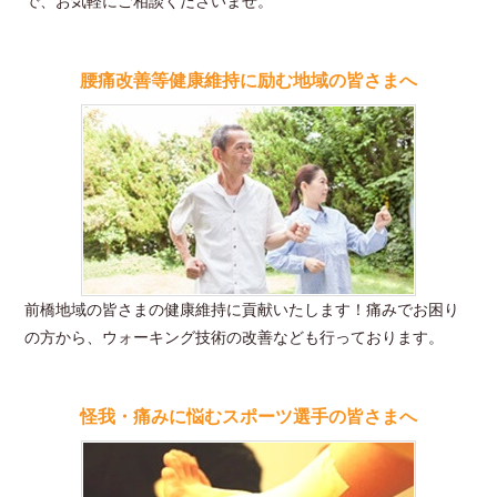
で、お気軽にご相談くださいませ。
腰痛改善等健康維持に励む地域の皆さまへ
前橋地域の皆さまの健康維持に貢献いたします！痛みでお困り
の方から、ウォーキング技術の改善なども行っております。
怪我・痛みに悩むスポーツ選手の皆さまへ