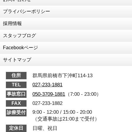
プライバシーポリシー
採用情報
スタッフブログ
Facebookページ
サイトマップ
群馬県前橋市下沖町114-13
住所
027-233-1881
TEL
050-3709-1881
（7:00 - 23:00）
事故窓口
027-233-1882
FAX
9:00 - 12:00 / 15:00 - 20:00
診療受付
（交通事故は21:00まで受付）
日曜、祝日
定休日