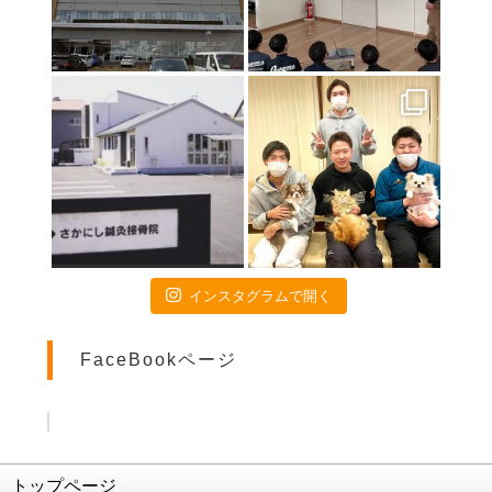
インスタグラムで開く
FaceBookページ
トップページ