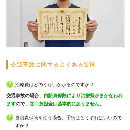
交通事故に関するよくある質問
治療費はどのくらいかかるのですか？
交通事故の場合、
自賠責保険により治療費がまかなわれ
ます
ので、
窓口負担金は基本的にありません
。
自賠責保険を使う場合、手続はどうすればいいので
すか？