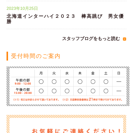
2023年10月25日
北海道インターハイ２０２３ 棒高跳び 男女優
勝
スタッフブログをもっと読む
受付時間のご案内