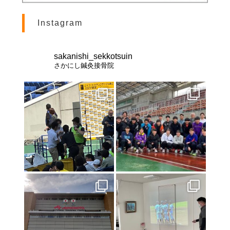
Instagram
sakanishi_sekkotsuin
さかにし鍼灸接骨院