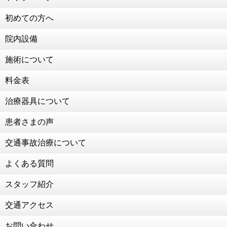
初めての方へ
院内設備
施術について
料金表
治療器具について
患者さまの声
交通事故治療について
よくある質問
スタッフ紹介
交通アクセス
お問い合わせ