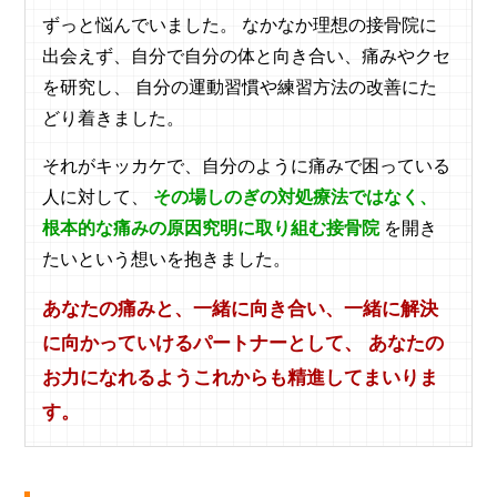
ずっと悩んでいました。 なかなか理想の接骨院に
出会えず、自分で自分の体と向き合い、痛みやクセ
を研究し、 自分の運動習慣や練習方法の改善にた
どり着きました。
それがキッカケで、自分のように痛みで困っている
人に対して、
その場しのぎの対処療法ではなく、
根本的な痛みの原因究明に取り組む接骨院
を開き
たいという想いを抱きました。
あなたの痛みと、一緒に向き合い、一緒に解決
に向かっていけるパートナーとして、 あなたの
お力になれるようこれからも精進してまいりま
す。