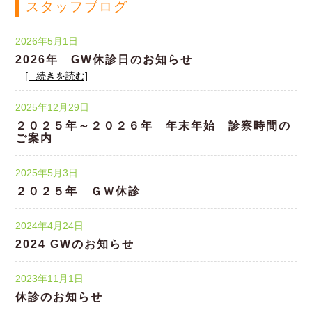
スタッフブログ
2026年5月1日
2026年 GW休診日のお知らせ
[...続きを読む]
2025年12月29日
２０２５年～２０２６年 年末年始 診察時間の
ご案内
2025年5月3日
２０２５年 ＧＷ休診
2024年4月24日
2024 GWのお知らせ
2023年11月1日
休診のお知らせ