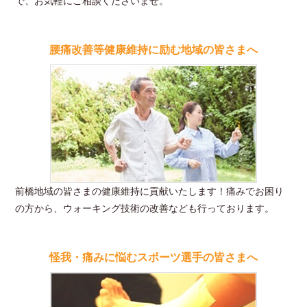
で、お気軽にご相談くださいませ。
腰痛改善等健康維持に励む地域の皆さまへ
前橋地域の皆さまの健康維持に貢献いたします！痛みでお困り
の方から、ウォーキング技術の改善なども行っております。
怪我・痛みに悩むスポーツ選手の皆さまへ