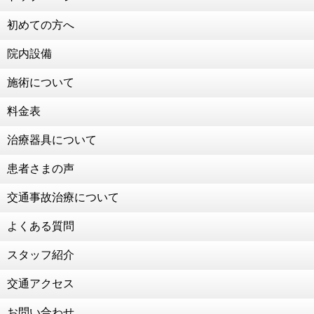
初めての方へ
院内設備
施術について
料金表
治療器具について
患者さまの声
交通事故治療について
よくある質問
スタッフ紹介
交通アクセス
お問い合わせ