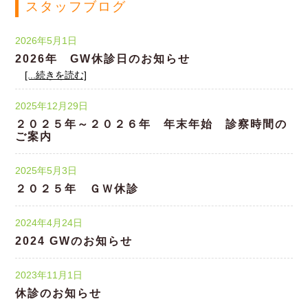
スタッフブログ
2026年5月1日
2026年 GW休診日のお知らせ
[...続きを読む]
2025年12月29日
２０２５年～２０２６年 年末年始 診察時間の
ご案内
2025年5月3日
２０２５年 ＧＷ休診
2024年4月24日
2024 GWのお知らせ
2023年11月1日
休診のお知らせ