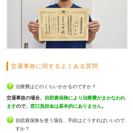
交通事故に関するよくある質問
治療費はどのくらいかかるのですか？
交通事故の場合、
自賠責保険により治療費がまかなわれ
ます
ので、
窓口負担金は基本的にありません
。
自賠責保険を使う場合、手続はどうすればいいので
すか？