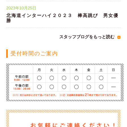
2023年10月25日
北海道インターハイ２０２３ 棒高跳び 男女優
勝
スタッフブログをもっと読む
受付時間のご案内