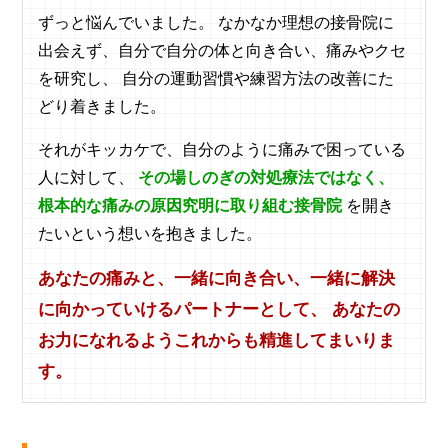
ずっと悩んでいました。 なかなか理想の接骨院に
出会えず、自分で自分の体と向き合い、痛みやクセ
を研究し、 自分の運動習慣や練習方法の改善にた
どり着きました。
それがキッカケで、自分のように痛みで困っている
人に対して、
その場しのぎの対処療法ではなく、
根本的な痛みの原因究明に取り組む接骨院
を開き
たいという想いを抱きました。
あなたの痛みと、一緒に向き合い、一緒に解決
に向かっていけるパートナーとして、 あなたの
お力になれるようこれからも精進してまいりま
す。