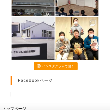
インスタグラムで開く
FaceBookページ
トップページ