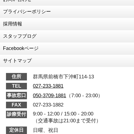
プライバシーポリシー
採用情報
スタッフブログ
Facebookページ
サイトマップ
群馬県前橋市下沖町114-13
住所
027-233-1881
TEL
050-3709-1881
（7:00 - 23:00）
事故窓口
027-233-1882
FAX
9:00 - 12:00 / 15:00 - 20:00
診療受付
（交通事故は21:00まで受付）
日曜、祝日
定休日