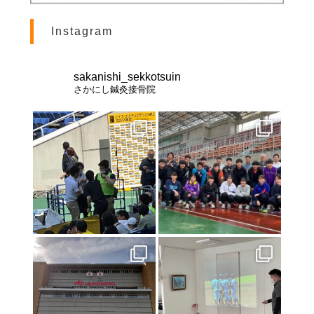
Instagram
sakanishi_sekkotsuin
さかにし鍼灸接骨院